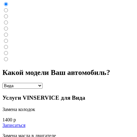
Какой модели Ваш автомобиль?
Услуги VINSERVICE для
Вида
Замена колодок
1400 р
Записаться
Замена масла в двигателе