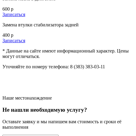
600 р
Записаться
Замена втулки стабилизатора задней
400 р
Записаться
* Данные на сайте имеют информационный характер. Цены
могут отличаться.
Уточняйте по номеру телефона: 8 (383) 383-03-11
Наше местонахождение
Не нашли необходимую услугу?
Оставьте заявку и мы напишем вам стоимость и сроки её
выполнения