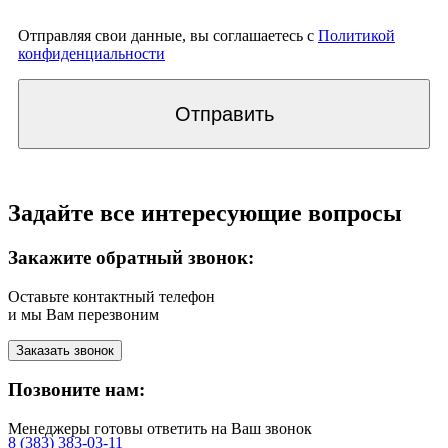
Отправляя свои данные, вы соглашаетесь с
Политикой
конфиденциальности
Отправить
Задайте все интересующие вопросы
Закажите обратный звонок:
Оставьте контактный телефон
и мы Вам перезвоним
Заказать звонок
Позвоните нам:
Менеджеры готовы ответить на Ваш звонок
8 (383) 383-03-11