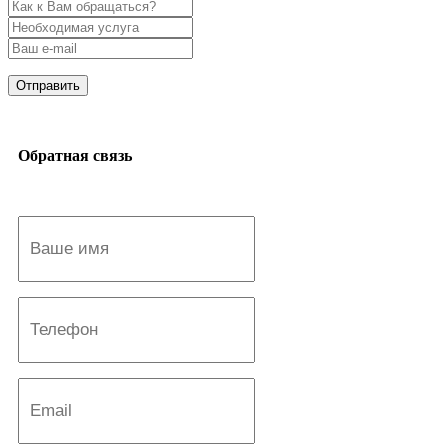
Отправить
Обратная связь