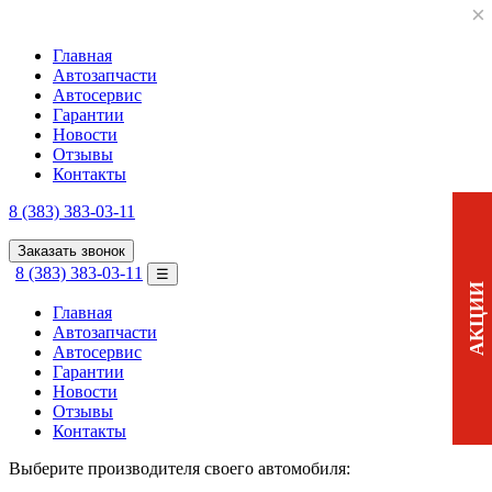
×
Главная
Автозапчасти
Автосервис
Гарантии
Новости
Отзывы
Контакты
8 (383) 383-03-11
Заказать звонок
8 (383) 383-03-11
☰
АКЦИИ
Главная
Автозапчасти
Автосервис
Гарантии
Новости
Отзывы
Контакты
Выберите производителя своего автомобиля: