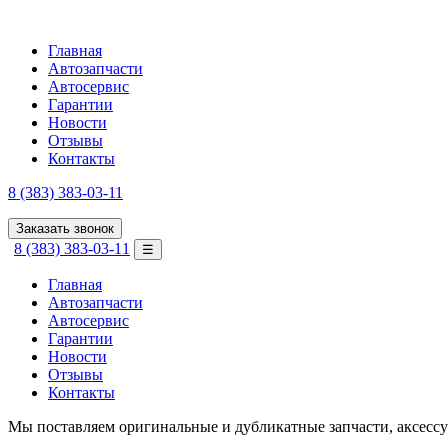
Главная
Автозапчасти
Автосервис
Гарантии
Новости
Отзывы
Контакты
8 (383) 383-03-11
Заказать звонок
8 (383) 383-03-11
☰
Главная
Автозапчасти
Автосервис
Гарантии
Новости
Отзывы
Контакты
Мы поставляем оригинальные и дубликатные запчасти, аксесс