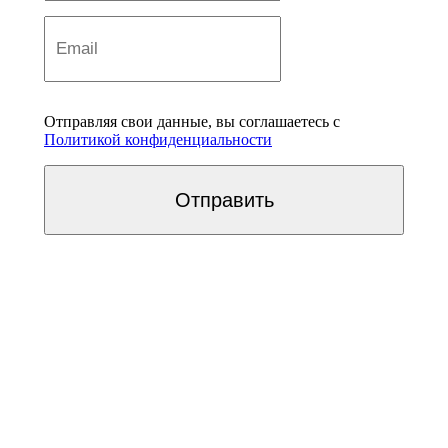
Отправляя свои данные, вы соглашаетесь с
Политикой конфиденциальности
Отправить