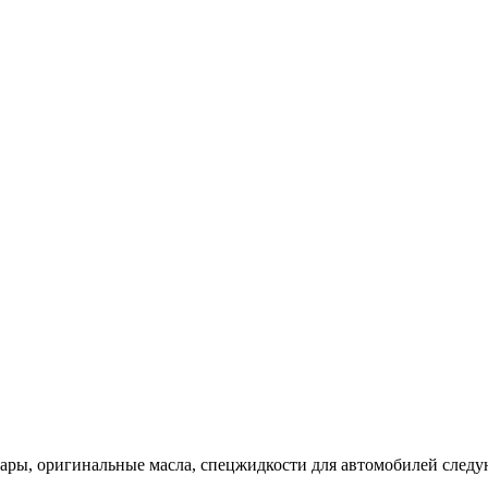
уары, оригинальные масла, спецжидкости для автомобилей след