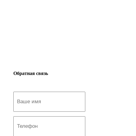
Обратная связь