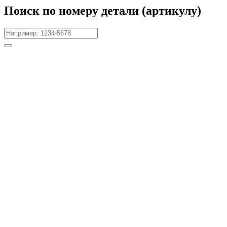
Поиск по номеру детали (артикулу)