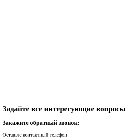
Задайте все интересующие вопросы
Закажите обратный звонок:
Оставьте контактный телефон