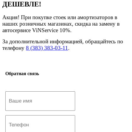
ДЕШЕВЛЕ!
Акция! При покупке стоек или амортизаторов в
наших розничных магазинах, скидка на замену в
автосервисе ViNService 10%.
За дополнительной информацией, обращайтесь по
телефону
8 (383) 383-03-11
.
Обратная связь